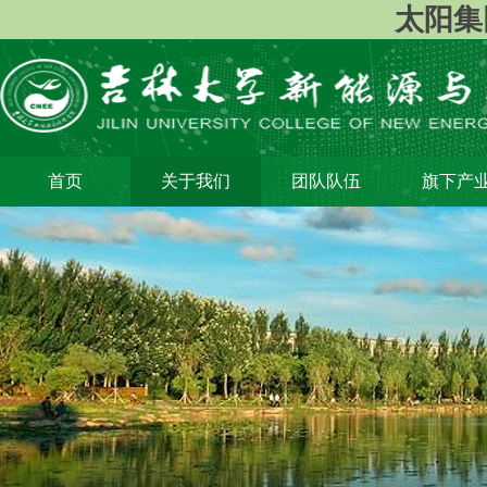
太阳集团1
首页
关于我们
团队队伍
旗下产