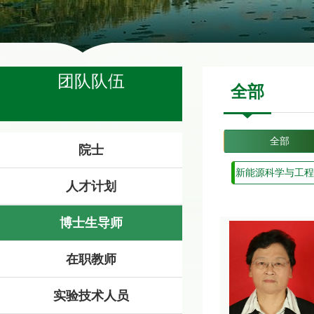
团队队伍
全部
全部
院士
新能源科学与工程
人才计划
博士生导师
在职教师
实验技术人员