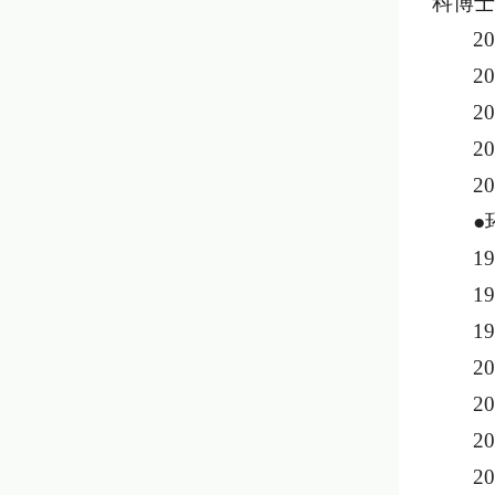
科博士
2
2
2
2
2
●
1
1
1
2
2
2
2