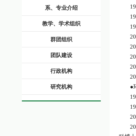
1
系、专业介绍
1
教学、学术组织
1
2
群团组织
2
团队建设
2
2
行政机构
2
●
研究机构
1
1
2
2