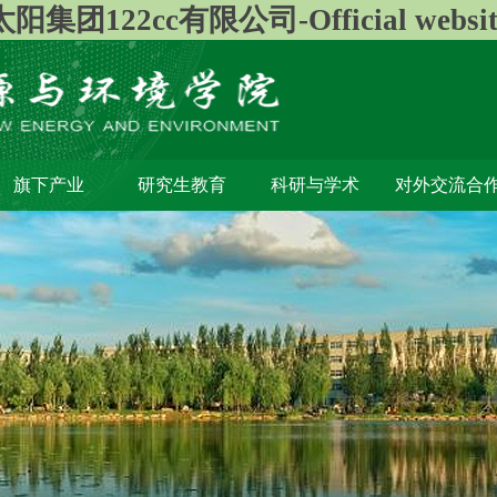
太阳集团122cc有限公司-Official websit
旗下产业
研究生教育
科研与学术
对外交流合