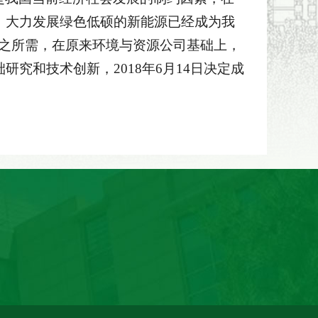
，大力发展绿色低硕的新能源已经成为我
家之所需，在原来环境与资源公司基础上，
究和技术创新，2018年6月14日决定成