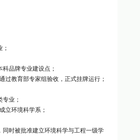
业；
司本科品牌专业建设点；
验室通过教育部专家组验收，正式挂牌运行；
类专业；
批准成立环境科学系；
权，同时被批准建立环境科学与工程一级学