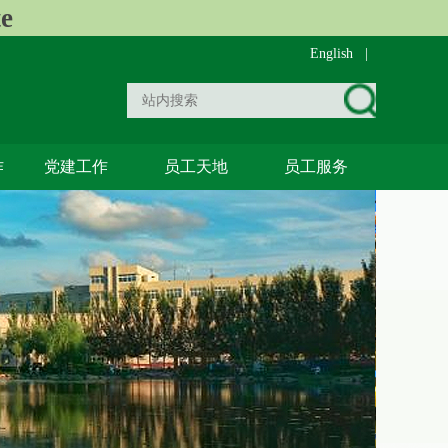
e
English
|
作
党建工作
员工天地
员工服务