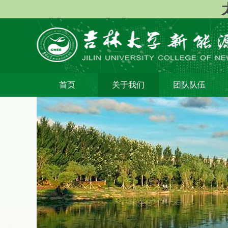
首页
关于我们
团队队伍