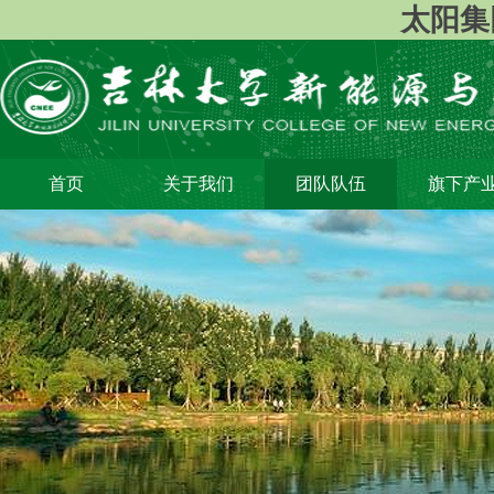
太阳集团1
首页
关于我们
团队队伍
旗下产