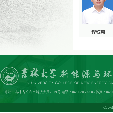
程钰翔
地址：吉林省长春市解放大路2519号 电话：0431-88502606 传真：0431-8850
Copy