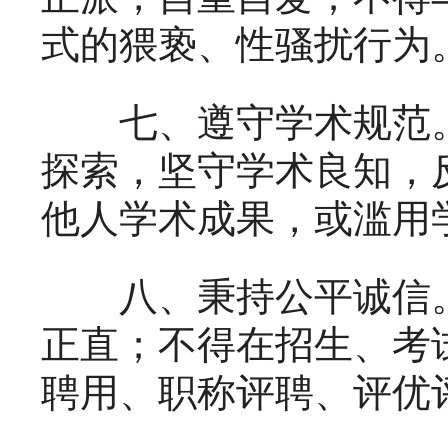
式的猥亵、性骚扰行为
七、遵守学术规范。
探索，坚守学术良知，
他人学术成果，或滥用
八、秉持公平诚信。
正直；不得在招生、考
聘用、职称评聘、评优