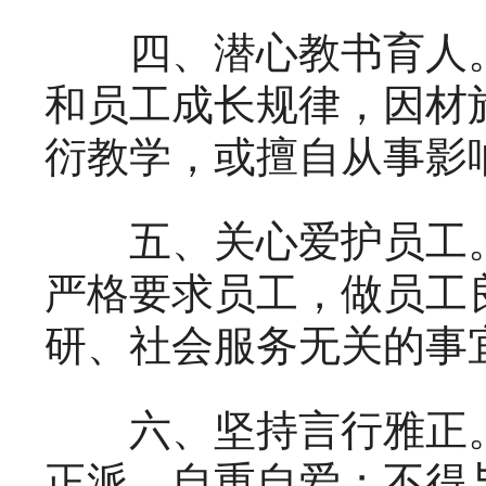
四、潜心教书育人。
和员工成长规律，因材
衍教学，或擅自从事影
五、关心爱护员工。
严格要求员工，做员工
研、社会服务无关的事
六、坚持言行雅正。
正派，自重自爱；不得