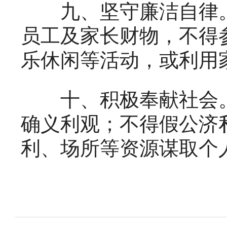
九、坚守廉洁自律。
员工及家长财物，不得
乐休闲等活动，或利用
十、积极奉献社会。
确义利观；不得假公济
利、场所等资源谋取个