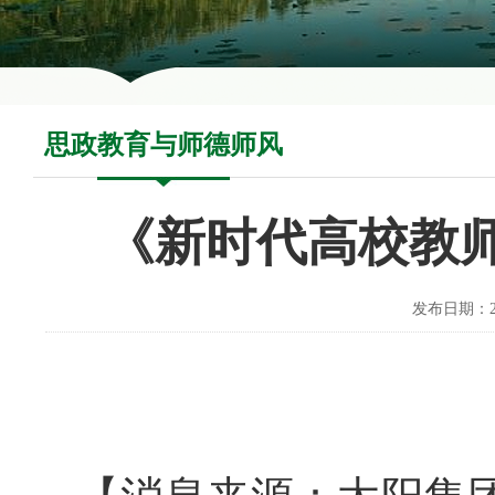
思政教育与师德师风
《新时代高校教
发布日期：20