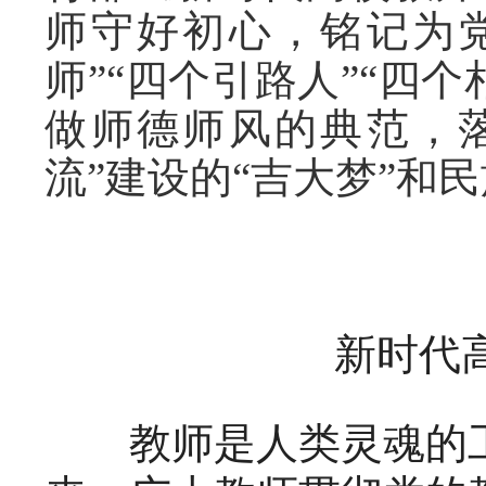
师守好初心，铭记为
师”“四个引路人”“四
做师德师风的典范，
流”建设的“吉大梦”和
新时代
教师是人类灵魂的工