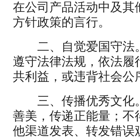
在公司产品活动中及其
方针政策的言行。
二、自觉爱国守法。
遵守法律法规，依法履
共利益，或违背社会公
三、传播优秀文化。
善美，传递正能量；不
他渠道发表、转发错误