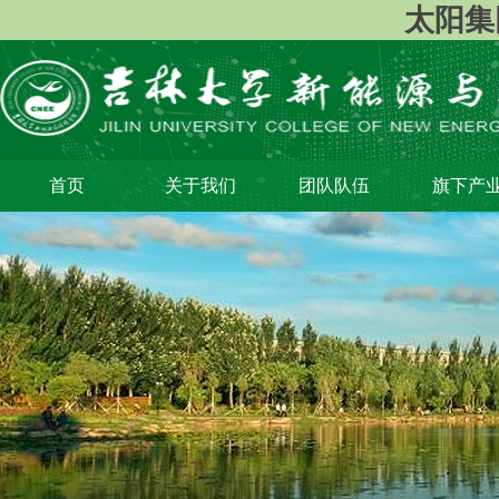
太阳集团1
首页
关于我们
团队队伍
旗下产