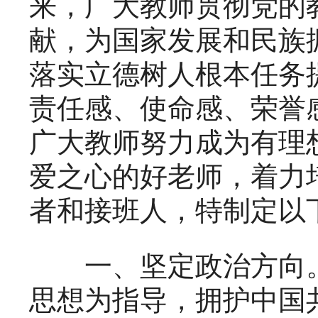
来，广大教师贯彻党的
献，为国家发展和民族
落实立德树人根本任务
责任感、使命感、荣誉
广大教师努力成为有理
爱之心的好老师，着力
者和接班人，特制定以
一、坚定政治方向。
思想为指导，拥护中国