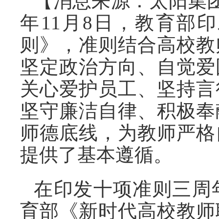
【消息来源：太阳集团
年11月8日，教育部
则》，准则结合高校教
坚定政治方向、自觉爱
关心爱护员工、坚持言
坚守廉洁自律、积极奉
师德底线，为教师严格
提供了基本遵循。
在印发十项准则三周
育部《新时代高校教师