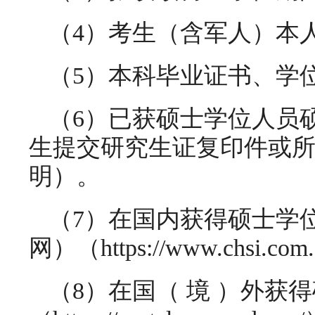
（4）考生（含军人）本
（5）本科毕业证书、学
（6）已获硕士学位人员
生提交研究生证复印件或
明）。
（7）在国内获得硕士学
网）（https://www.ch
（8）在国（ 境 ）外