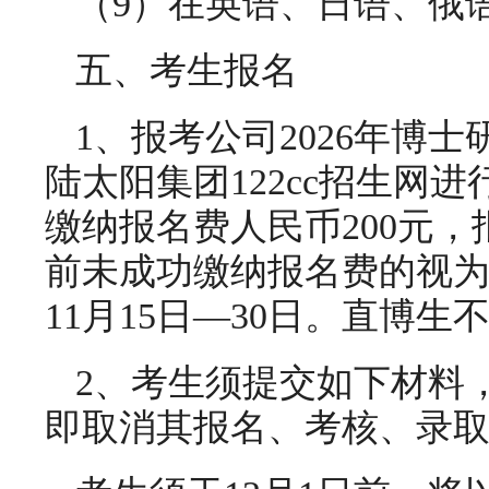
（9）在英语、日语、俄
五、考生报名
1、报考公司2026年博
陆太阳集团122cc招生网进行网上报
缴纳报名费人民币200元
前未成功缴纳报名费的视为
11月15日—30日。直博生
2、考生须提交如下材料
即取消其报名、考核、录