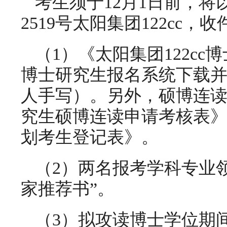
考生须于12月1日前，
2519号太阳集团122cc，收
（1）《太阳集团122cc
博士研究生报名系统下载并
人手写）。另外，硕博连读
究生硕博连读申请考核表
划考生登记表》。
（2）两名报考学科专业
家推荐书”。
（3）拟攻读博士学位期间