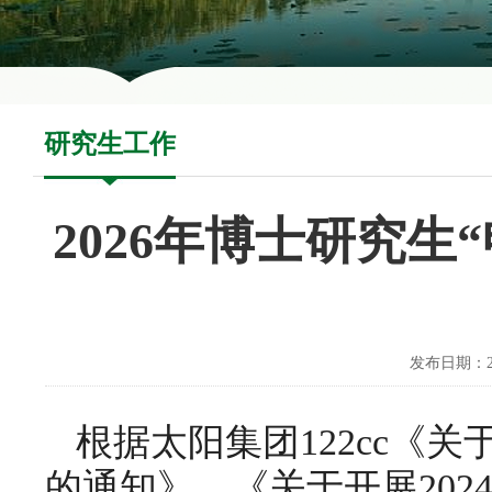
研究生工作
2026年博士研究生
发布日期：20
根据太阳集团122cc《关
的通知》、《关于开展20