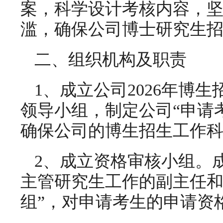
案，科学设计考核内容，
滥，确保公司博士研究生
二、组织机构及职责
1、成立公司2026年博
领导小组，制定公司“申请
确保公司的博生招生工作
2、成立资格审核小组。
主管研究生工作的副主任和
组”，对申请考生的申请资