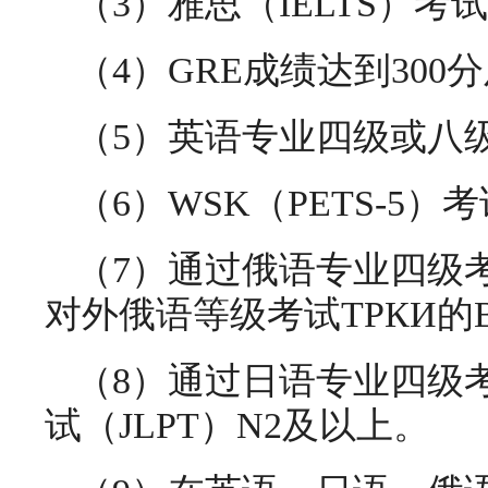
（3）雅思（IELTS）
（4）GRE成绩达到30
（5）英语专业四级或八
（6）WSK（PETS-5
（7）通过俄语专业四级
对外俄语等级考试ТРКИ的
（8）通过日语专业四级
试（JLPT）N2及以上。