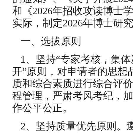
和《2026年招收攻读博
实际，制定2026年博士研
一、选拔原则
1、坚持“专家考核，集
开”原则，对申请者的思想
质和综合素质进行综合评
程管理，严肃考风考纪，
作公平公正。
2、坚持质量优先原则。