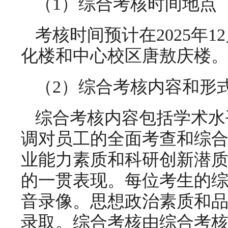
（1）综合考核时间地点
考核时间预计在2025年12
化楼和中心校区唐敖庆楼
（2）综合考核内容和形
综合考核内容包括学术水
调对员工的全面考查和综
业能力素质和科研创新潜
的一贯表现。每位考生的综
音录像。思想政治素质和
录取。综合考核由综合考