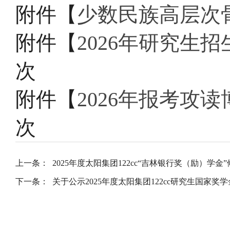
附件【
少数民族高层次骨
附件【
2026年研究生招
次
附件【
2026年报考攻读
次
上一条：
2025年度太阳集团122cc“吉林银行奖（励）学金
下一条：
关于公示2025年度太阳集团122cc研究生国家