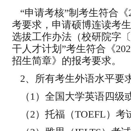
“申请考核”制考生符合《
考要求，申请硕博连读考生
选拔工作办法（校研院字〔2
干人才计划”考生符合《20
招生简章》的报考要求。
2、所有考生外语水平要
（1）全国大学英语四级
（2）托福（TOEFL）