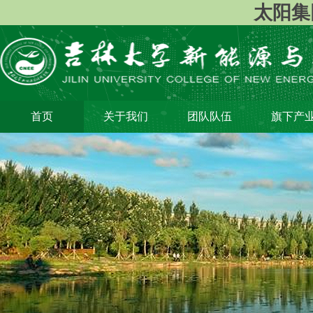
太阳集团1
首页
关于我们
团队队伍
旗下产