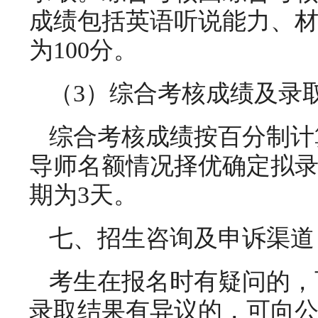
成绩包括英语听说能力、
为100分。
（3）综合考核成绩及录
综合考核成绩按百分制计
导师名额情况择优确定拟
期为3天。
七、招生咨询及申诉渠道
考生在报名时有疑问的，
录取结果有异议的，可向