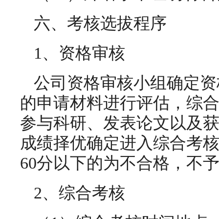
六、考核选拔程序
1、资格审核
公司资格审核小组确定资
的申请材料进行评估，综
参与科研、发表论文以及
成绩择优确定进入综合考
60分以下的为不合格，不
2、综合考核