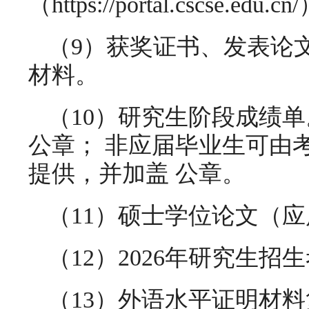
（https://portal.csc
（9）获奖证书、发表论
材料。
（10）研究生阶段成绩
公章； 非应届毕业生可由
提供，并加盖 公章。
（11）硕士学位论文（
（12）2026年研究生
（13）外语水平证明材