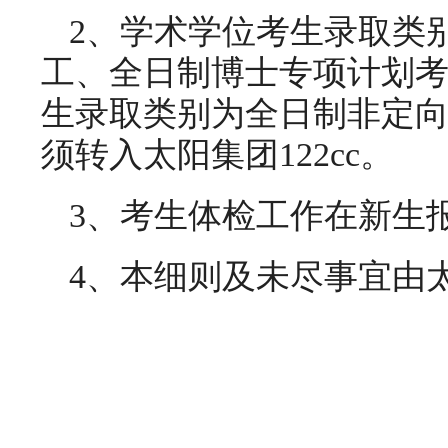
2、学术学位考生录取类别
工、全日制博士专项计划
生录取类别为全日制非定
须转入太阳集团122cc。
3、考生体检工作在新生
4、本细则及未尽事宜由太