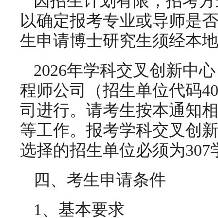
因招生计划有限，招考方
以确定报考专业或导师是
生申请博士研究生须经本
2026年学科交叉创新中
程师公司（招生单位代码4
司进行。请考生按本通知
等工作。报考学科交叉创
选择的招生单位必须为307
四、考生申请条件
1、基本要求