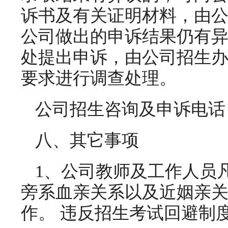
诉书及有关证明材料，由
公司做出的申诉结果仍有
处提出申诉，由公司招生
要求进行调查处理。
公司招生咨询及申诉电话：04
八、其它事项
1、公司教师及工作人员
旁系血亲关系以及近姻亲
作。 违反招生考试回避制