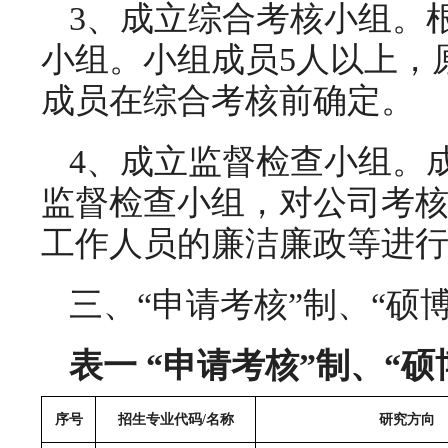
3、成立综合考核小组。
小组。小组成员5人以上，
成员在综合考核前确定。
4、成立监督检查小组。
监督检查小组，对公司考
工作人员的廉洁廉政等进
三、“申请考核”制、“硕
表一 “申请考核”制、“
序号
招生专业代码/名称
研究方向