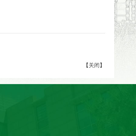
【
关闭
】