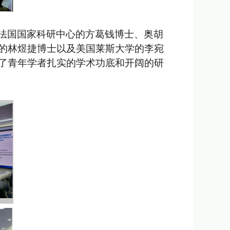
法国国家科研中心的方葛钱博士、奥胡
的林煜捷博士以及美国莱斯大学的李宛
了青年学者扎实的学术功底和开阔的研