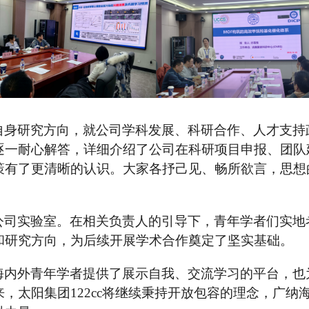
自身研究方向，就公司学科发展、科研合作、人才支持
逐一耐心解答，详细介绍了公司在科研项目申报、团队
策有了更清晰的认识。大家各抒己见、畅所欲言，思想
公司实验室。在相关负责人的引导下，青年学者们实地
和研究方向，为后续开展学术合作奠定了坚实基础。
海内外青年学者提供了展示自我、交流学习的平台，也
，太阳集团122cc将继续秉持开放包容的理念，广纳